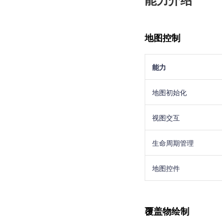
地图控制
能力
地图初始化
视图交互
生命周期管理
地图控件
覆盖物绘制