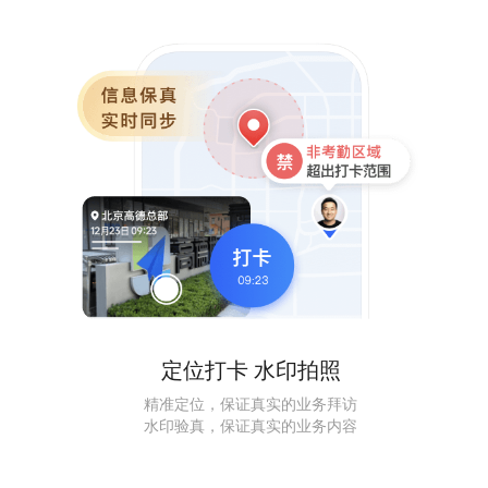
定位打卡 水印拍照
精准定位，保证真实的业务拜访
水印验真，保证真实的业务内容