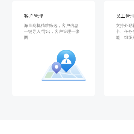
客户管理
员工管
海量商机精准筛选，客户信息
支持外勤
一键导入/导出，客户管理一张
卡、任务
图
能，组织