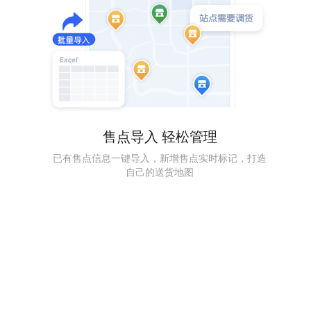
售点导入 轻松管理
已有售点信息一键导入，新增售点实时标记，打造
自己的送货地图