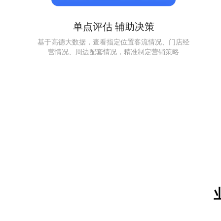
单点评估 辅助决策
基于高德大数据，查看指定位置客流情况、门店经
营情况、周边配套情况，精准制定营销策略