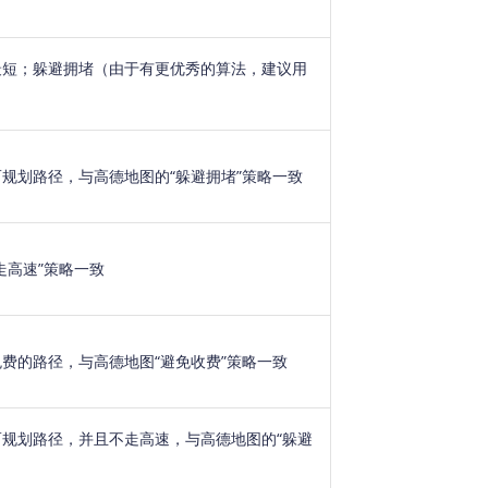
最短；躲避拥堵（由于有更优秀的算法，建议用
规划路径，与高德地图的“躲避拥堵”策略一致
走高速”策略一致
费的路径，与高德地图“避免收费”策略一致
规划路径，并且不走高速，与高德地图的“躲避