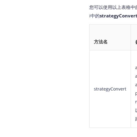
您可以使用以上表格中的
i中的
strategyConver
方法名
strategyConvert