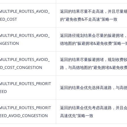
MULTIPLE_ROUTES_AVOID_
返回的结果尽量不走高速，并且尽量
EED_COST
的“避免收费&不走高速”策略一致
MULTIPLE_ROUTES_AVOID_
返回路径规划结果会尽量的躲避拥堵
NGESTION
德地图的“躲避拥堵&避免收费”策略一
MULTIPLE_ROUTES_AVOID_
返回的结果尽量躲避拥堵，规划收费
ED_COST_CONGESTION
路，与高德地图的“避免拥堵&避免收费
MULTIPLE_ROUTES_PRIORIT
返回的结果会优先选择高速路，与高德
EED
MULTIPLE_ROUTES_PRIORIT
返回的结果会优先考虑高速路，并且会
PEED_AVOID_CONGESTION
高速优先”策略一致