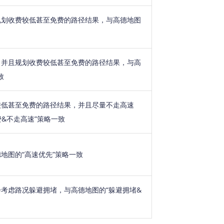
规划收费较低甚至免费的路径结果，与高德地图
，并且规划收费较低甚至免费的路径结果，与高
致
较低甚至免费的路径结果，并且尽量不走高速
&不走高速”策略一致
地图的“高速优先”策略一致
考虑路况躲避拥堵，与高德地图的“躲避拥堵&