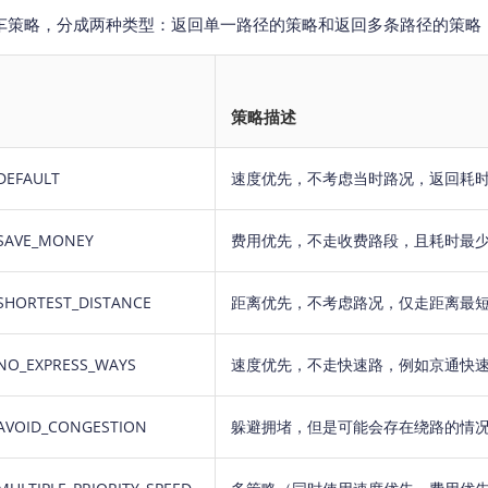
策略，分成两种类型：返回单一路径的策略和返回多条路径的策略，对应Path
策略描述
DEFAULT
速度优先，不考虑当时路况，返回耗
_SAVE_MONEY
费用优先，不走收费路段，且耗时最
SHORTEST_DISTANCE
距离优先，不考虑路况，仅走距离最短
_NO_EXPRESS_WAYS
速度优先，不走快速路，例如京通快速
_AVOID_CONGESTION
躲避拥堵，但是可能会存在绕路的情