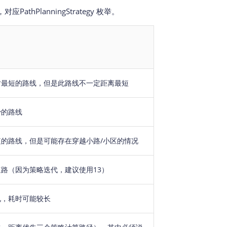
PlanningStrategy 枚举。
时最短的路线，但是此路线不一定距离最短
少的路线
的路线，但是可能存在穿越小路/小区的情况
路（因为策略迭代，建议使用13）
况，耗时可能较长