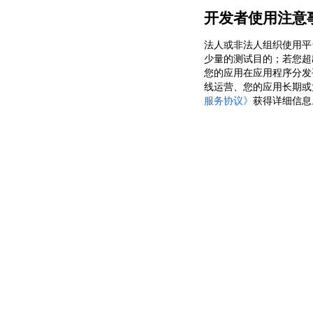
开发者使用注意
法人或非法人组织使用平
少量的测试目的；若您超
您的应用在应用程序分发
线运营、您的应用长期或
服务协议》
获得详细信