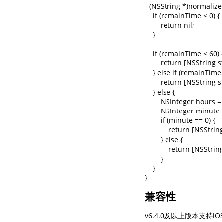
兼容性
v6.4.0及以上版本支持iO