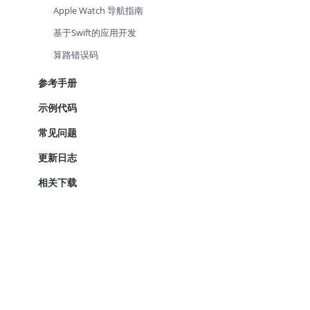
Apple Watch 导航指南
基于Swift的应用开发
算路错误码
参考手册
示例代码
常见问题
更新日志
相关下载