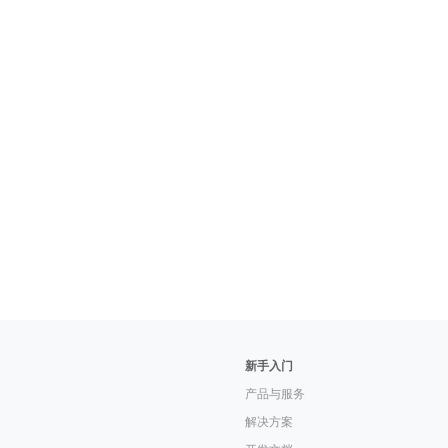
新手入门
产品与服务
解决方案