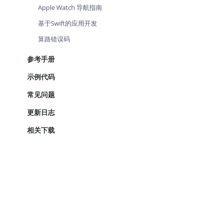
Apple Watch 导航指南
基于Swift的应用开发
算路错误码
参考手册
示例代码
常见问题
更新日志
相关下载