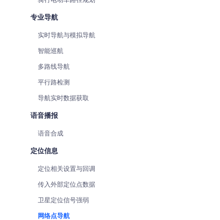
专业导航
实时导航与模拟导航
智能巡航
多路线导航
平行路检测
导航实时数据获取
语音播报
语音合成
定位信息
定位相关设置与回调
传入外部定位点数据
卫星定位信号强弱
网络点导航