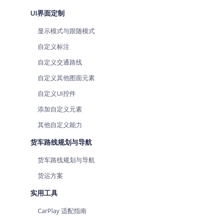
UI界面定制
显示模式与跟随模式
自定义标注
自定义交通路线
自定义其他图面元素
自定义UI控件
添加自定义元素
其他自定义能力
货车路线规划与导航
货车路线规划与导航
货运方案
实用工具
CarPlay 适配指南