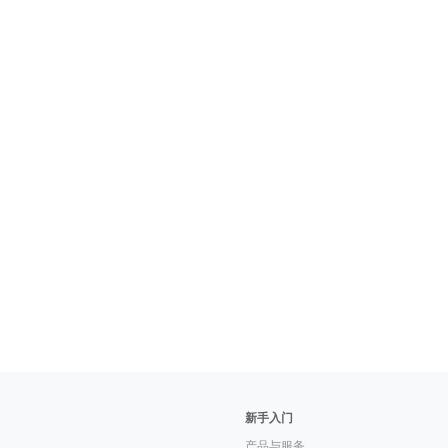
新手入门
产品与服务