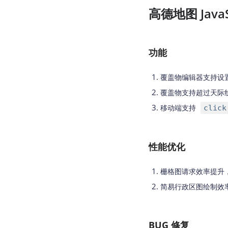
高德地图 JavaSc
功能
覆盖物编辑器支持设
覆盖物支持超过天际
移动端支持
click
性能优化
栅格图请求效率提升
简易行政区图绘制效
BUG 修复