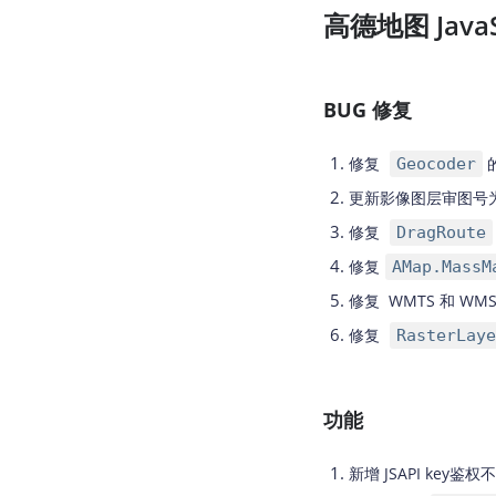
高德地图 JavaSc
BUG 修复
修复
Geocoder
更新影像图层审图号
修复
DragRoute
修复
AMap.MassM
修复 WMTS 和 WMS
修复
RasterLaye
功能
新增 JSAPI key