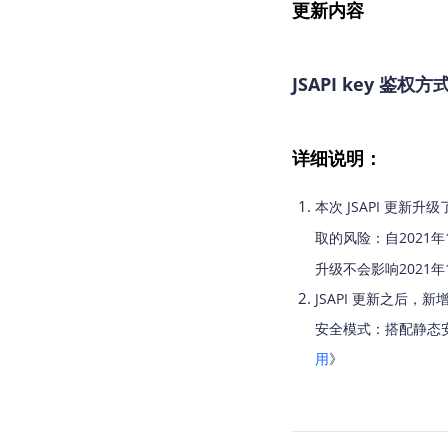
更新内容
JSAPI key 鉴权
详细说明：
本次 JSAPI 更新升
取的风险：自2021年1
升级不会影响2021年
JSAPI 更新之后
安全模式：搭配静态
用
》