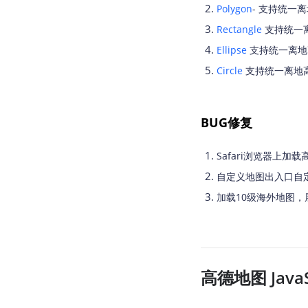
Polygon
- 支持统一
Rectangle
支持统一
Ellipse
支持统一离地
Circle
支持统一离地
BUG修复
Safari浏览器上加
自定义地图出入口自
加载10级海外地图，
高德地图 JavaSc