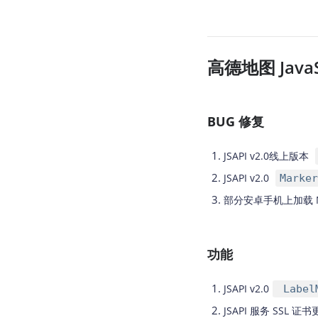
高德地图 JavaSc
BUG 修复
JSAPI v2.0线上版本
JSAPI v2.0
Marker
部分安卓手机上加载 
功能
JSAPI v2.0
LabelM
JSAPI 服务 SSL 证