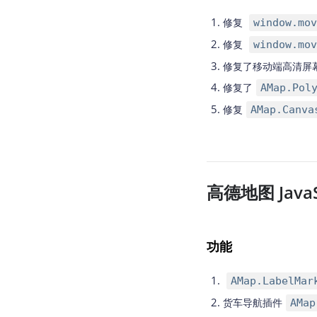
修复
window.mov
修复
window.mov
修复了移动端高清屏
修复了
AMap.Pol
修复
AMap.Canva
高德地图 JavaSc
功能
AMap.LabelMar
货车导航插件
AMap