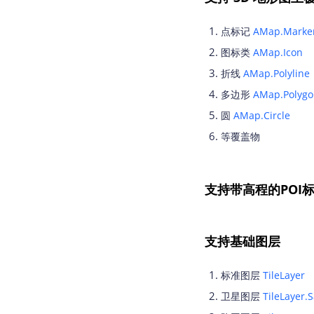
点标记
AMap.Marke
图标类
AMap.Icon
折线
AMap.Polyline
多边形
AMap.Polygo
圆
AMap.Circle
等覆盖物
支持带高程的POI
支持基础图层
标准图层
TileLayer
卫星图层
TileLayer.S