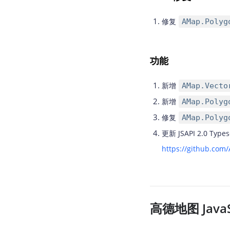
修复
AMap.Polyg
功能
新增
AMap.Vecto
新增
AMap.Polyg
修复
AMap.Polyg
更新 JSAPI 2.0
https://github.co
高德地图 JavaSc