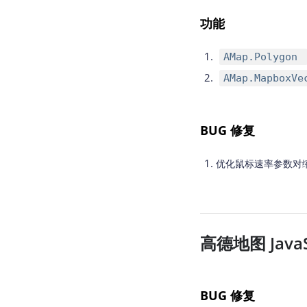
功能
AMap.Polygon
AMap.MapboxVe
BUG 修复
优化鼠标速率参数对
高德地图 JavaSc
BUG 修复