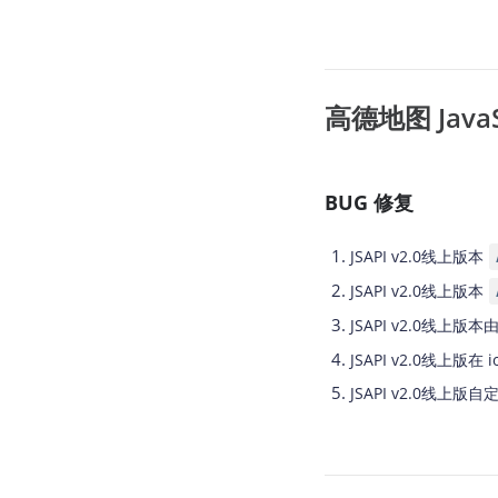
高德地图 JavaSc
BUG 修复
JSAPI v2.0线上版本
JSAPI v2.0线上版本
JSAPI v2.0线上
JSAPI v2.0线上
JSAPI v2.0线上