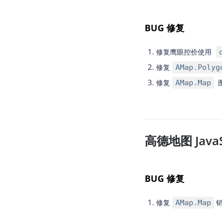
BUG 修复
修复鹰眼控价使用
修复
AMap.Poly
修复
AMap.Map
高德地图 JavaSc
BUG 修复
修复
AMap.Map