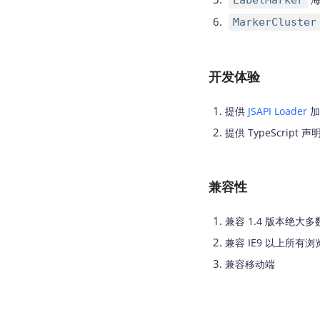
LabelMarker
MarkerCluster
开发体验
提供
JSAPI Loader
加
提供 TypeScript 声
兼容性
兼容 1.4 版本绝大
兼容 IE9 以上所有浏
兼容移动端