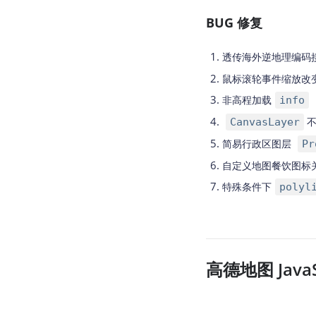
BUG 修复
透传海外逆地理编码
鼠标滚轮事件缩放改
非高程加载
info
CanvasLayer
简易行政区图层
Pr
自定义地图餐饮图标
特殊条件下
polyl
高德地图 JavaSc