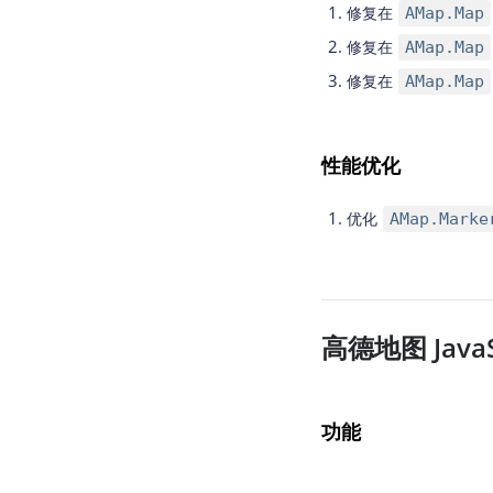
修复在
AMap.Map
修复在
AMap.Map
修复在
AMap.Map
性能优化
优化
AMap.Mark
高德地图 JavaSc
功能