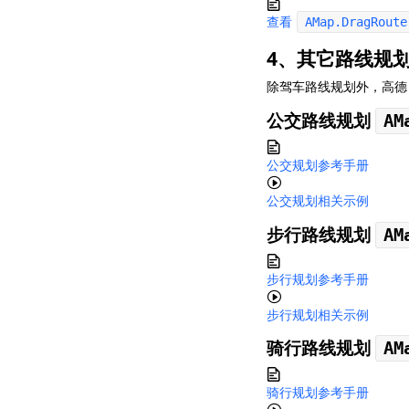
查看
AMap.DragRoute
4、其它路线规
除驾车路线规划外，高德 
公交路线规划
AM
公交规划参考手册
公交规划相关示例
步行路线规划
AM
步行规划参考手册
步行规划相关示例
骑行路线规划
AM
骑行规划参考手册