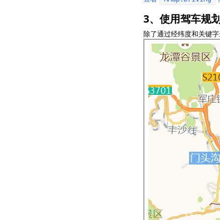
3、使用驾车规
除了通过经纬度和关键字