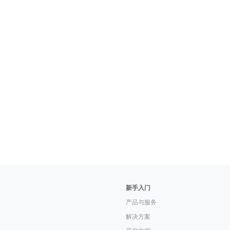
新手入门
产品与服务
解决方案