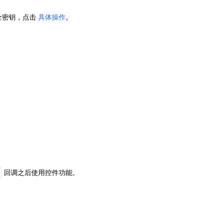
安全密钥，点击
具体操作
。
回调之后使用控件功能。