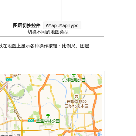
地图Flutter插件
地图名片
图层切换控件
AMap.MapType
切换不同的地图类型
可以在地图上显示各种操作按钮：比例尺、图层