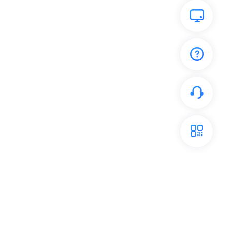
开放平台
关注我们