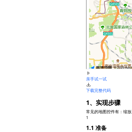
亲手试一试
下载完整代码
1、实现步骤
常见的地图控件有：缩放
1
1.1 准备