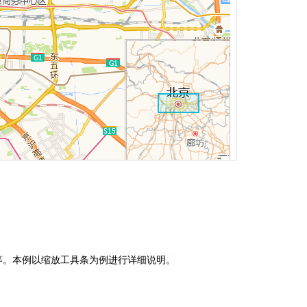
等。本例以缩放工具条为例
进行详细说明。