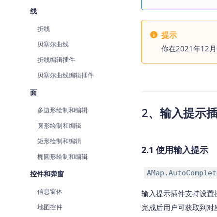
线
折线
提示
贝塞尔曲线
你在2021年12
折线编辑插件
贝塞尔曲线编辑插件
面
2、输入提示
多边形绘制和编辑
圆形绘制和编辑
矩形绘制和编辑
2.1 使用输入提示
椭圆形绘制和编辑
AMap.AutoComplet
控件和弹窗
信息窗体
输入提示插件支持设置搜
地图控件
完成后用户可获取到对