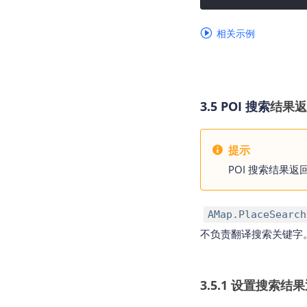
相关示例
3.5 POI 搜索
结果返
提示
POI 搜索
结果返
AMap.PlaceSearch
不负责翻译搜索关键字
3.5.1 设置搜索结