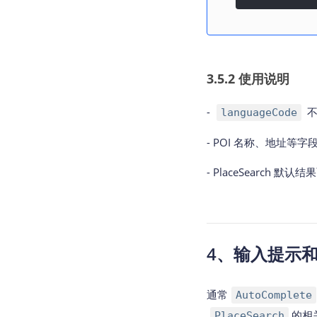
3.5.2 使用说明
-
不
languageCode
- POI 名称、地址等
- PlaceSearc
4、输入提示和
通常
AutoComplete
的相
PlaceSearch