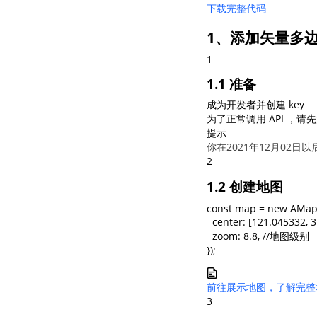
下载完整代码
1、添加矢量多边形
1
1.1 准备
成为开发者并创建 key
为了正常调用 API ，请
提示
你在2021年12月02日
2
1.2 创建地图
const map = new AMap.M
  center: [121.045332
  zoom: 8.8, //地图级别

});
前往展示地图，了解完整
3