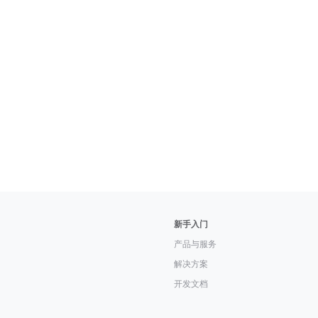
新手入门
产品与服务
解决方案
开发文档