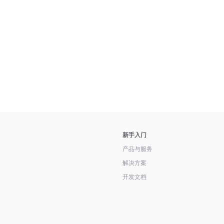
新手入门
产品与服务
解决方案
开发文档