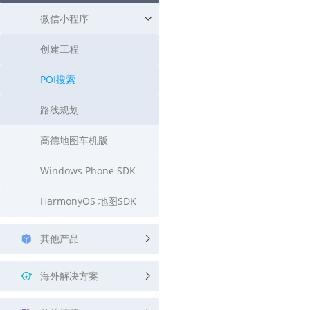
微信小程序
创建工程
POI搜索
路线规划
高德地图车机版
Windows Phone SDK
HarmonyOS 地图SDK
其他产品
海外解决方案