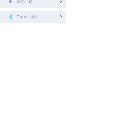
其他问题
Flutter 插件