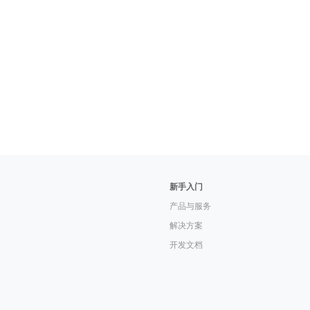
新手入门
产品与服务
解决方案
开发文档