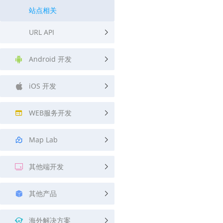
站点相关
URL API
Android 开发
iOS 开发
WEB服务开发
Map Lab
其他端开发
其他产品
海外解决方案