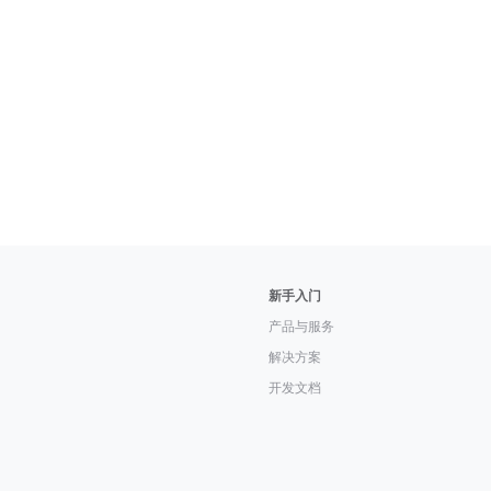
新手入门
产品与服务
解决方案
开发文档