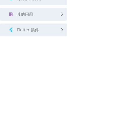
其他问题
Flutter 插件