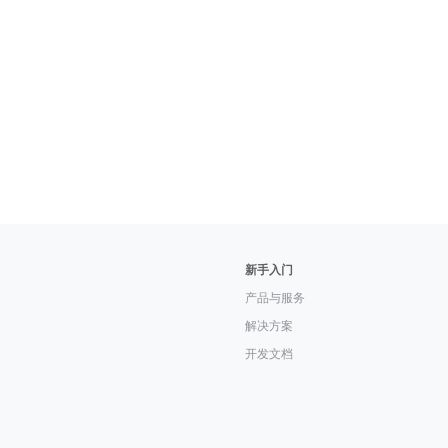
新手入门
产品与服务
解决方案
开发文档