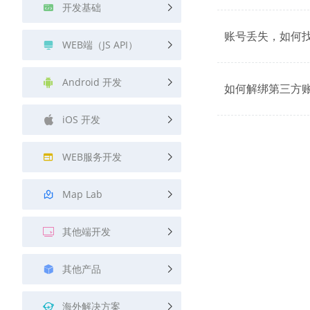
开发基础
账号丢失，如何
WEB端（JS API）
Android 开发
如何解绑第三方
iOS 开发
WEB服务开发
Map Lab
其他端开发
其他产品
海外解决方案