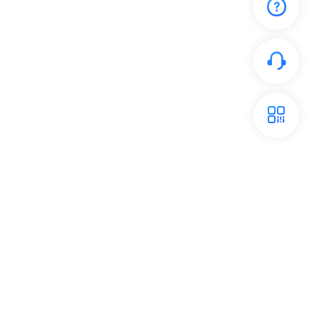
开放平台
关注我们