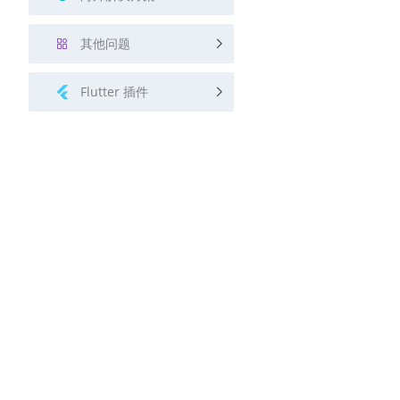
其他问题
Flutter 插件