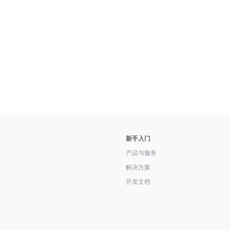
新手入门
产品与服务
解决方案
开发文档