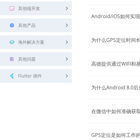
其他端开发
Android/iOS如何
其他产品
为什么GPS定位时间
海外解决方案
其他问题
高德提供通过WIFI
Flutter 插件
为什么Android 8.
在微信中如何准确获
GPS定位是如何工作