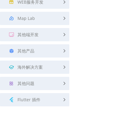
WEB服务开发
Map Lab
其他端开发
其他产品
海外解决方案
其他问题
Flutter 插件