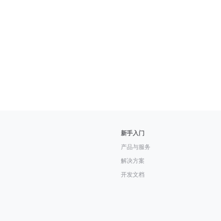
新手入门
产品与服务
解决方案
开发文档