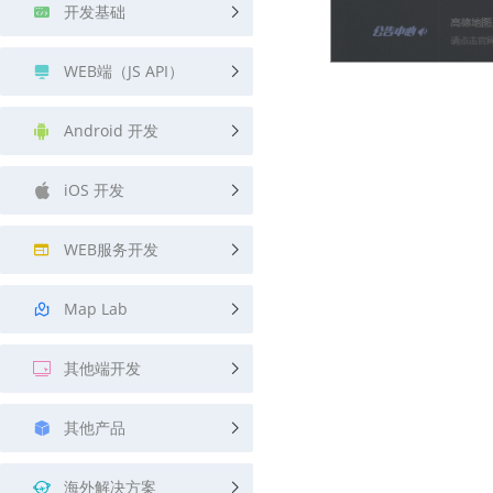
开发基础
WEB端（JS API）
Android 开发
iOS 开发
WEB服务开发
Map Lab
其他端开发
其他产品
海外解决方案