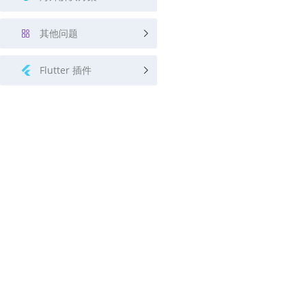
其他问题
Flutter 插件