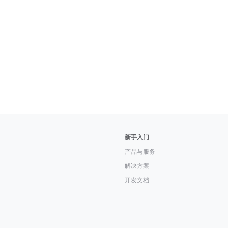
新手入门
产品与服务
解决方案
开发文档