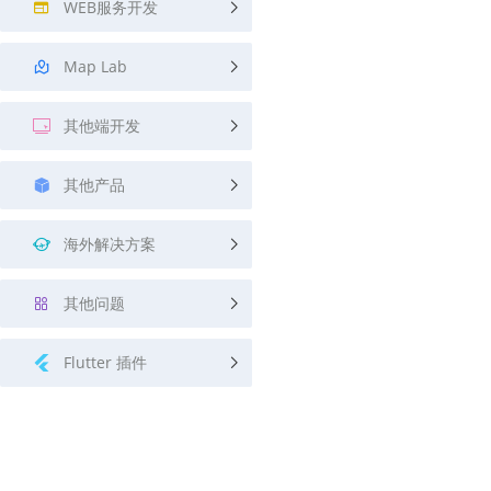
WEB服务开发
Map Lab
其他端开发
其他产品
海外解决方案
其他问题
Flutter 插件