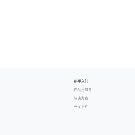
新手入门
产品与服务
解决方案
开发文档