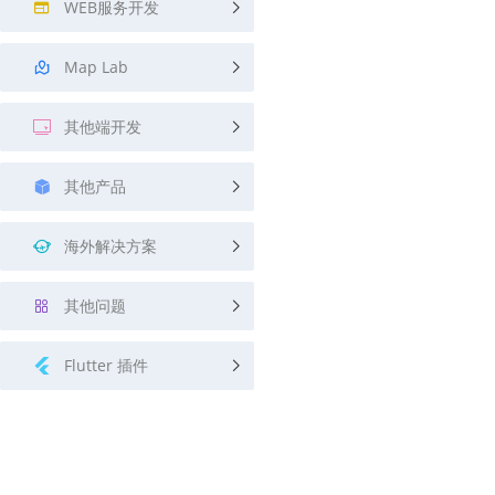
WEB服务开发
Map Lab
其他端开发
其他产品
海外解决方案
其他问题
Flutter 插件