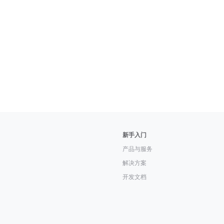
新手入门
产品与服务
解决方案
开发文档