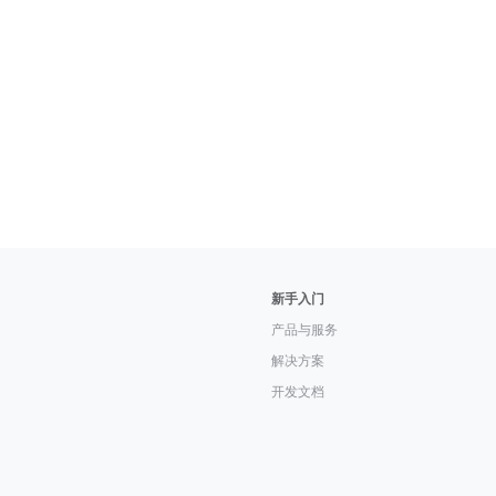
新手入门
产品与服务
解决方案
开发文档