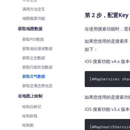
调用方法交互
第 2 步，配置Key
地图截屏功能
获取地图数据
在使用搜索功能时，需要
获取POI数据
如果您使用的是搜索库（AMa
获取地址描述数据
如下：
获取公交数据
iOS 搜索功能 v4.x 版
获取行政区划数据
获取天气数据
[AMapServices sha
获取交通态势信息
在地图上绘制
如果您使用的是搜索功能
绘制点标记
iOS 搜索功能 v3.x 版
绘制折线
绘制面
[AMapSearchServic