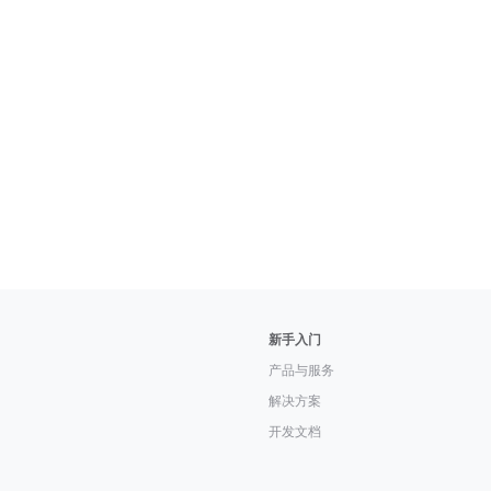
新手入门
产品与服务
解决方案
开发文档