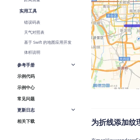
实用工具
错误码表
天气对照表
基于 Swift 的地图应用开发
体积说明
参考手册
示例代码
示例中心
常见问题
更新日志
为折线添加纹
相关下载