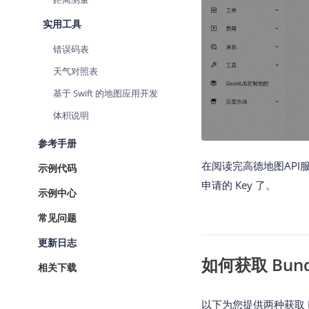
实用工具
错误码表
天气对照表
基于 Swift 的地图应用开发
体积说明
参考手册
在阅读完高德地图API
示例代码
申请的 Key 了。
示例中心
常见问题
更新日志
如何获取 Bundle
相关下载
以下为您提供两种获取 Bund