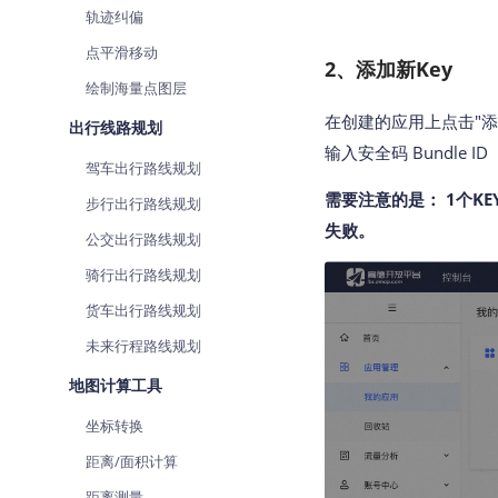
轨迹纠偏
点平滑移动
2、添加新Key
绘制海量点图层
在创建的应用上点击"添
出行线路规划
输入安全码 Bundle 
驾车出行路线规划
需要注意的是： 1个K
步行出行路线规划
失败。
公交出行路线规划
骑行出行路线规划
货车出行路线规划
未来行程路线规划
地图计算工具
坐标转换
距离/面积计算
距离测量