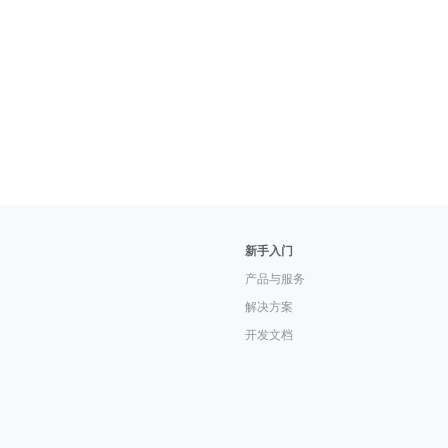
新手入门
产品与服务
解决方案
开发文档