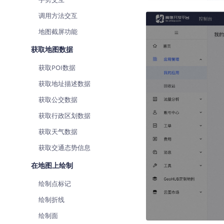
调用方法交互
地图截屏功能
获取地图数据
获取POI数据
获取地址描述数据
获取公交数据
获取行政区划数据
获取天气数据
获取交通态势信息
在地图上绘制
绘制点标记
绘制折线
绘制面