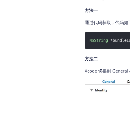
方法一
通过代码获取，代码如
NSString
 *bundleI
方法二
Xcode 切换到 Genera