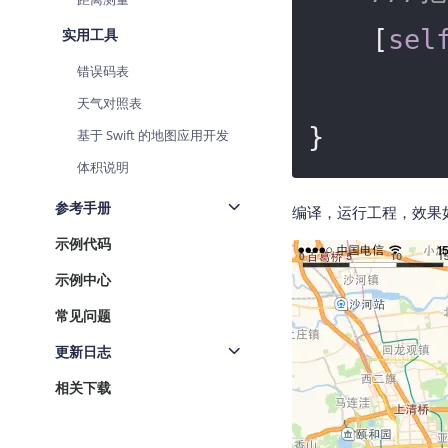
    [
sel
实用工具
错误码表
天气对照表
基于 Swift 的地图应用开发
体积说明
参考手册
编译，运行工程，效果
示例代码
示例中心
常见问题
更新日志
相关下载