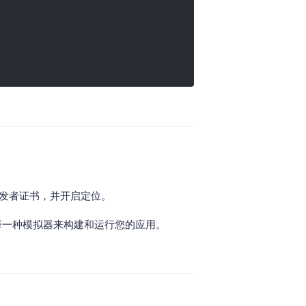
开发者证书，并开启定位。
以选择一种模拟器来构建和运行您的应用。