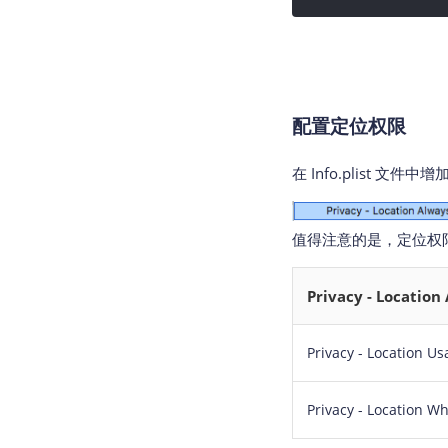
配置定位权限
在 Info.plist 
值得注意的是，定位权
Privacy - Location
Privacy - Location U
Privacy - Location W