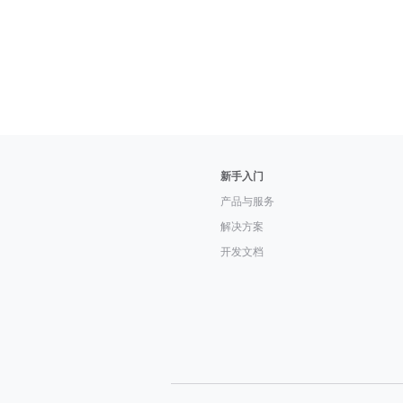
新手入门
产品与服务
解决方案
开发文档