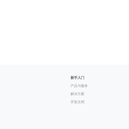
新手入门
产品与服务
解决方案
开发文档