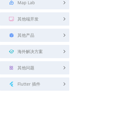
Map Lab
其他端开发
其他产品
海外解决方案
其他问题
Flutter 插件