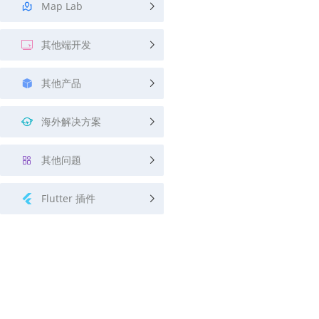
Map Lab
其他端开发
其他产品
海外解决方案
其他问题
Flutter 插件