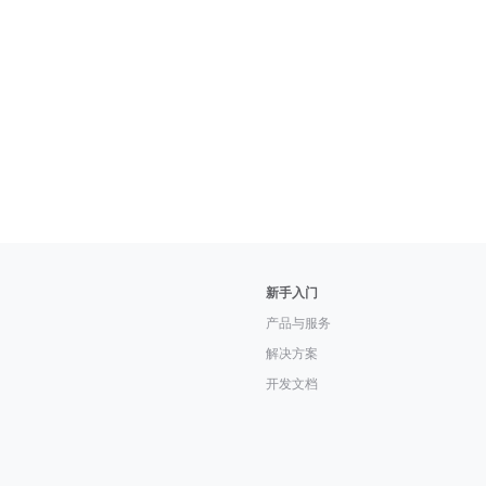
新手入门
产品与服务
解决方案
开发文档