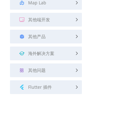
Map Lab
其他端开发
其他产品
海外解决方案
其他问题
Flutter 插件