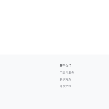
新手入门
产品与服务
解决方案
开发文档