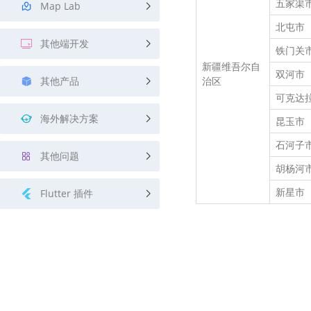
五家渠
Map Lab
北屯市
其他端开发
铁门关
新疆维吾尔自
双河市
其他产品
治区
可克达
海外解决方案
昆玉市
石河子
其他问题
胡杨河
新星市
Flutter 插件