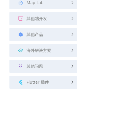
Map Lab
其他端开发
其他产品
海外解决方案
其他问题
Flutter 插件