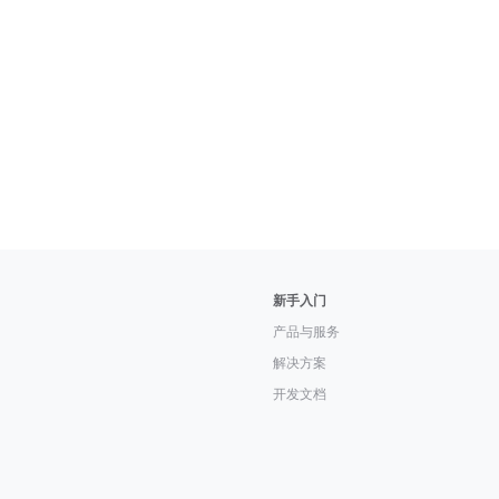
新手入门
产品与服务
解决方案
开发文档