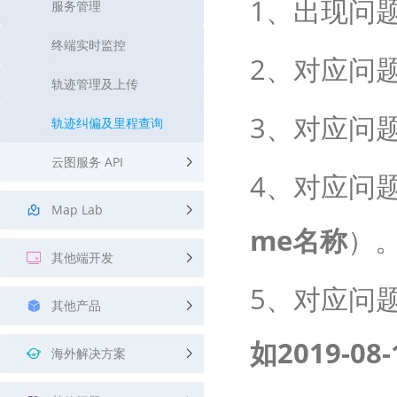
1、出现问
服务管理
终端实时监控
2、对应问题
轨迹管理及上传
3、对应问题
轨迹纠偏及里程查询
云图服务 API
4、对应问
Map Lab
me名称
）
其他端开发
5、对应问
其他产品
如2019-08-1
海外解决方案