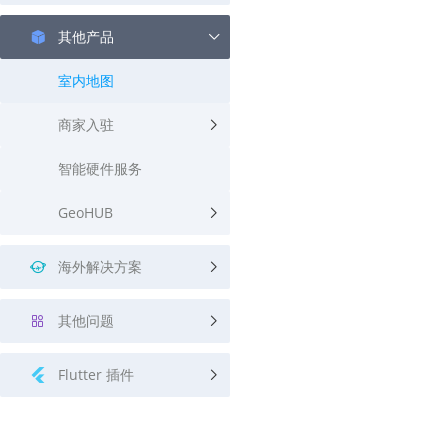
其他产品
室内地图
商家入驻
智能硬件服务
GeoHUB
海外解决方案
其他问题
Flutter 插件