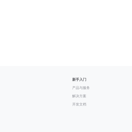
新手入门
产品与服务
解决方案
开发文档