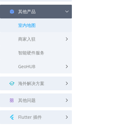
其他产品
室内地图
商家入驻
智能硬件服务
GeoHUB
海外解决方案
其他问题
Flutter 插件