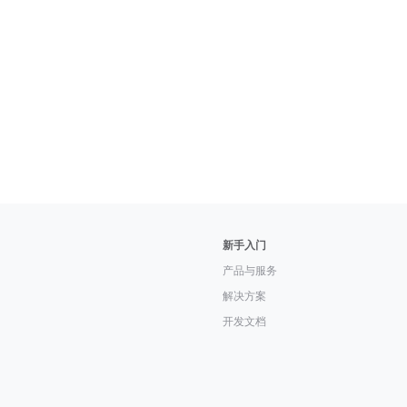
新手入门
产品与服务
解决方案
开发文档