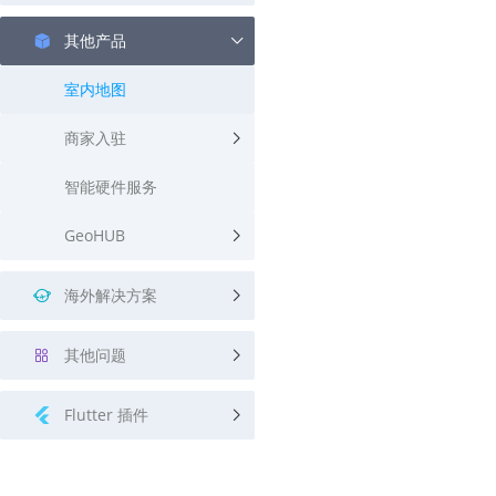
其他产品
室内地图
商家入驻
智能硬件服务
GeoHUB
海外解决方案
其他问题
Flutter 插件