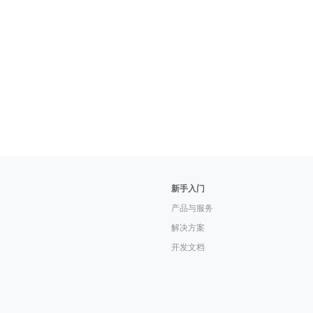
新手入门
产品与服务
解决方案
开发文档