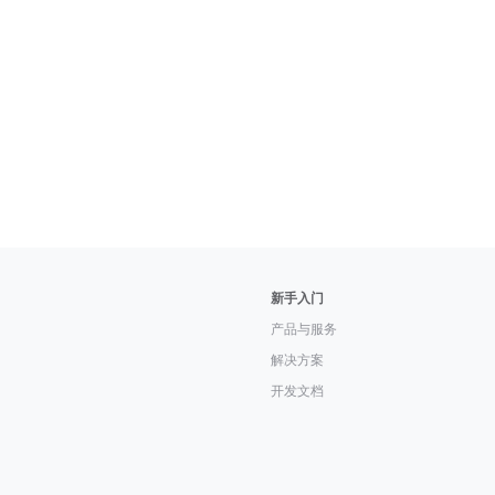
新手入门
产品与服务
解决方案
开发文档