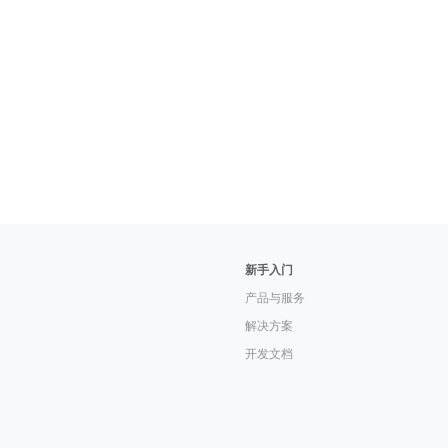
新手入门
产品与服务
解决方案
开发文档