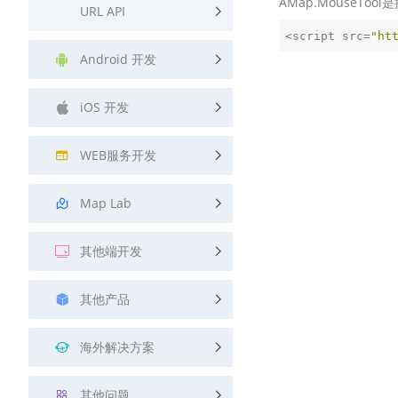
AMap.MouseT
URL API
<script src=
"ht
Android 开发
iOS 开发
WEB服务开发
Map Lab
其他端开发
其他产品
海外解决方案
其他问题