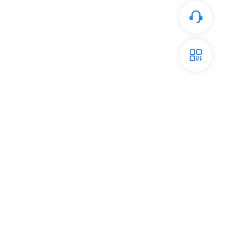
开放平台
关注我们