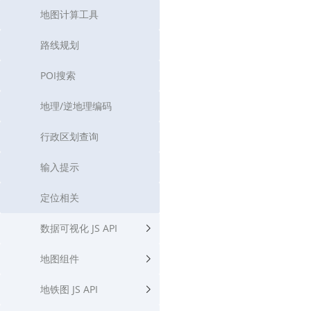
地图计算工具
路线规划
POI搜索
地理/逆地理编码
行政区划查询
输入提示
定位相关
数据可视化 JS API
地图组件
地铁图 JS API