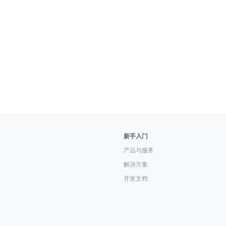
新手入门
产品与服务
解决方案
开发文档