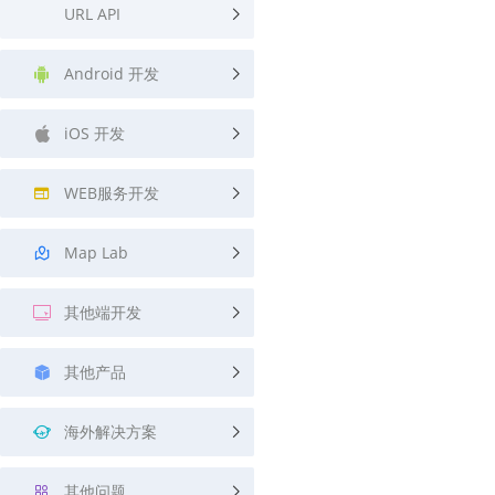
URL API
Android 开发
iOS 开发
WEB服务开发
Map Lab
其他端开发
其他产品
海外解决方案
其他问题