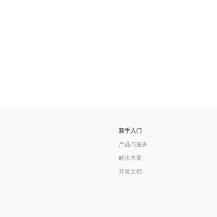
新手入门
产品与服务
解决方案
开发文档