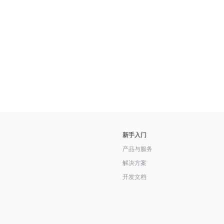
新手入门
产品与服务
解决方案
开发文档