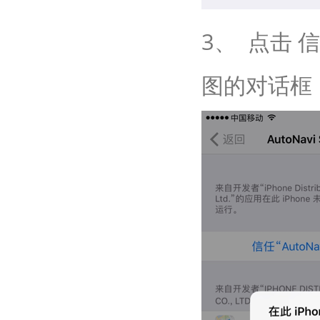
3、 点击 
图的对话框