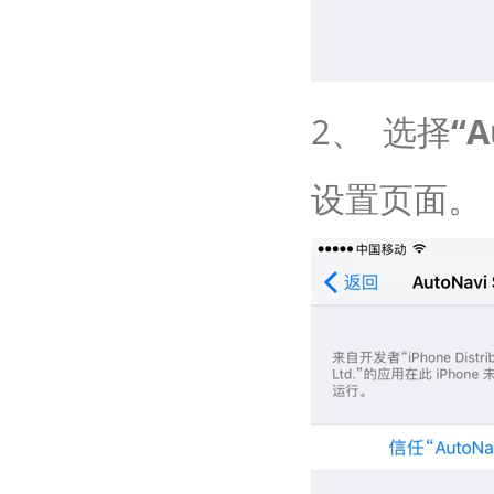
2、 选择
“A
设置页面。