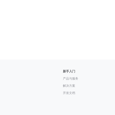
新手入门
产品与服务
解决方案
开发文档