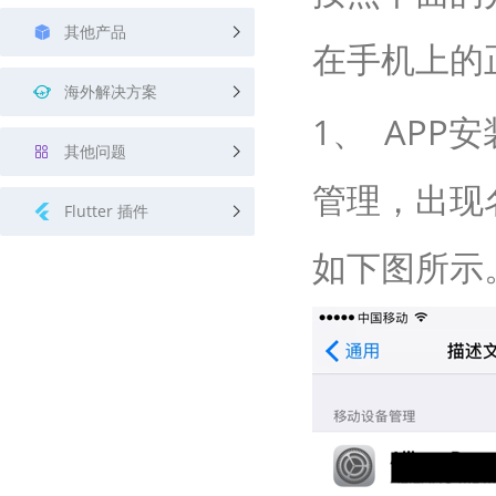
其他产品
在手机上的
海外解决方案
1、 APP
其他问题
管理，出现
Flutter 插件
如下图所示