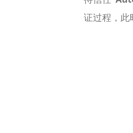
证过程，此