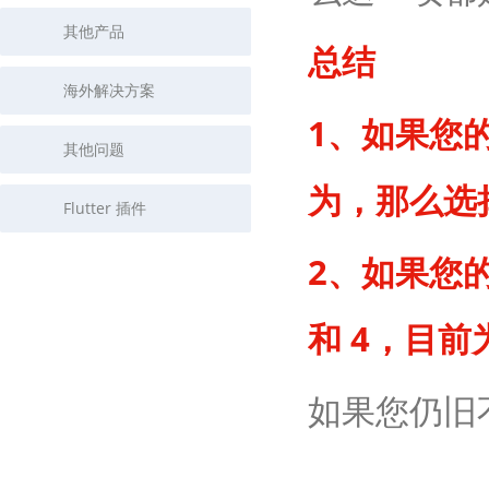
其他产品
总结
海外解决方案
1、如果您
其他问题
为，那么选择 
Flutter 插件
2、如果您的
和 4，目前
如果您仍旧