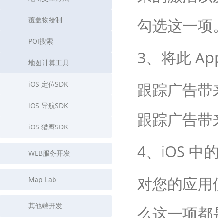
覆盖物绘制
勾选这一项
POI搜索
3、将此 A
地图计算工具
iOS 定位SDK
跟踪广告带
iOS 导航SDK
跟踪广告带
iOS 猎鹰SDK
4、iOS 
WEB服务开发
对您的应用使
Map Lab
其他端开发
么这一项都