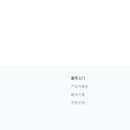
新手入门
产品与服务
解决方案
开发文档