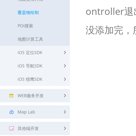
ontroll
覆盖物绘制
POI搜索
没添加完，
地图计算工具
iOS 定位SDK
iOS 导航SDK
iOS 猎鹰SDK
WEB服务开发
Map Lab
其他端开发