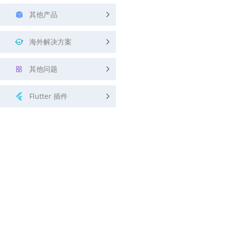
其他产品
海外解决方案
其他问题
Flutter 插件