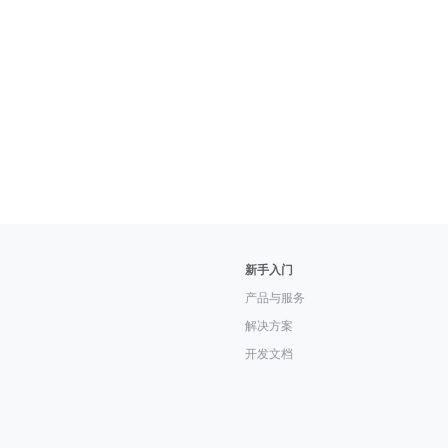
新手入门
产品与服务
解决方案
开发文档