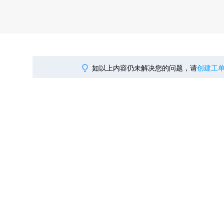
如以上内容仍未解决您的问题，请
创建工