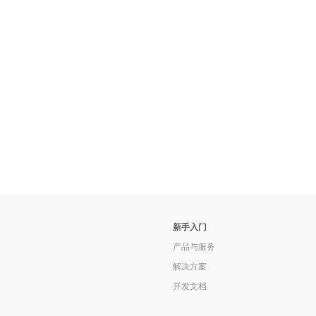
新手入门
产品与服务
解决方案
开发文档